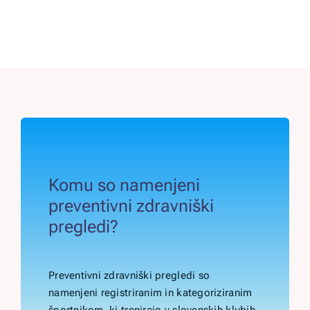
Komu so namenjeni
preventivni zdravniški
pregledi?
Preventivni zdravniški pregledi so
namenjeni registriranim in kategoriziranim