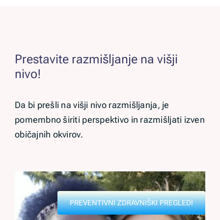
Prestavite razmišljanje na višji
nivo!
Da bi prešli na višji nivo razmišljanja, je
pomembno širiti perspektivo in razmišljati izven
običajnih okvirov.
PREVENTIVNI ZDRAVNIŠKI PREGLEDI