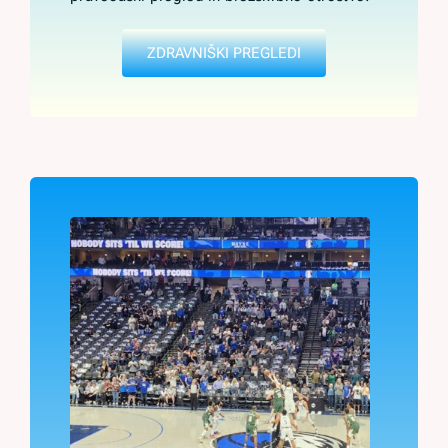
ZDRAVNIŠKI PREGLEDI