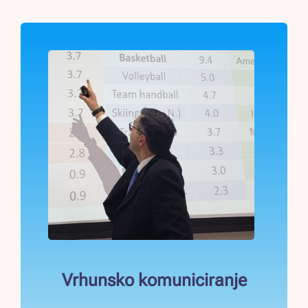
Vrhunsko komuniciranje