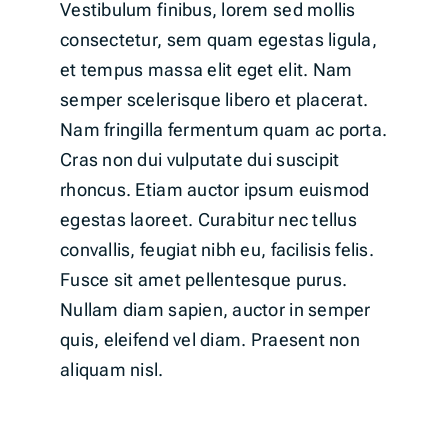
Vestibulum finibus, lorem sed mollis
consectetur, sem quam egestas ligula,
et tempus massa elit eget elit. Nam
semper scelerisque libero et placerat.
Nam fringilla fermentum quam ac porta.
Cras non dui vulputate dui suscipit
rhoncus. Etiam auctor ipsum euismod
egestas laoreet. Curabitur nec tellus
convallis, feugiat nibh eu, facilisis felis.
Fusce sit amet pellentesque purus.
Nullam diam sapien, auctor in semper
quis, eleifend vel diam. Praesent non
aliquam nisl.