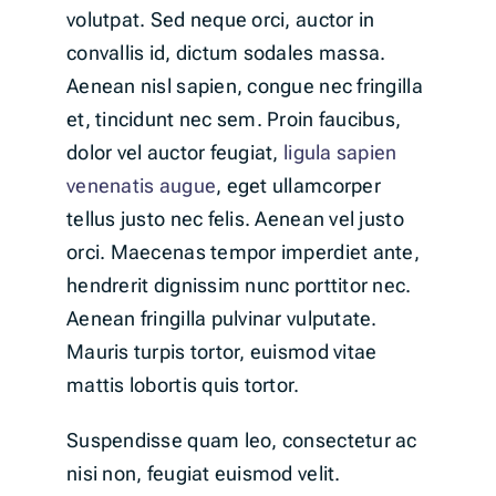
volutpat. Sed neque orci, auctor in
convallis id, dictum sodales massa.
Aenean nisl sapien, congue nec fringilla
et, tincidunt nec sem. Proin faucibus,
dolor vel auctor feugiat,
ligula sapien
venenatis augue
, eget ullamcorper
tellus justo nec felis. Aenean vel justo
orci. Maecenas tempor imperdiet ante,
hendrerit dignissim nunc porttitor nec.
Aenean fringilla pulvinar vulputate.
Mauris turpis tortor, euismod vitae
mattis lobortis quis tortor.
Suspendisse quam leo, consectetur ac
nisi non, feugiat euismod velit.