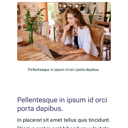
Pellentesque in ipsum id orci porta dapibus.
Pellentesque in ipsum id orci
porta dapibus.
In placerat sit amet tellus quis tincidunt.