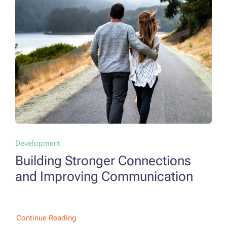
Development
Building Stronger Connections
and Improving Communication
Continue Reading