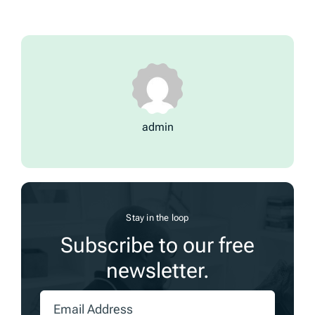
admin
Stay in the loop
Subscribe to our free
newsletter.