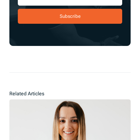
Subscribe
Related Articles