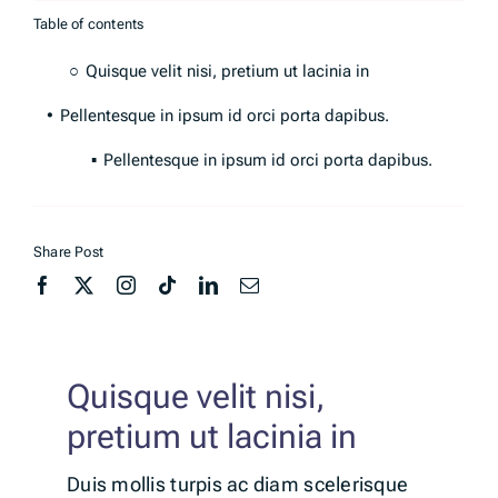
Table of contents
Quisque velit nisi, pretium ut lacinia in
Pellentesque in ipsum id orci porta dapibus.
Pellentesque in ipsum id orci porta dapibus.
Share Post
Quisque velit nisi,
pretium ut lacinia in
Duis mollis turpis ac diam scelerisque