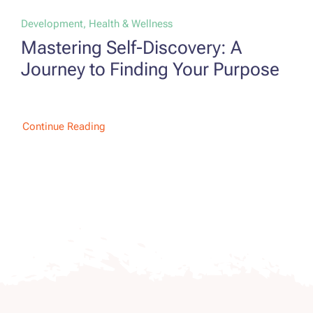
Development, Health & Wellness
Mastering Self-Discovery: A
Journey to Finding Your Purpose
Continue Reading