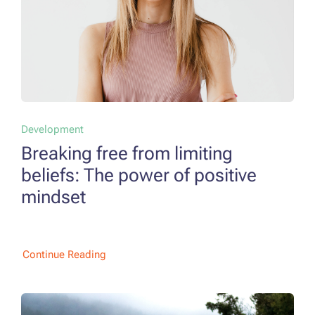
Development
Breaking free from limiting
beliefs: The power of positive
mindset
Continue Reading